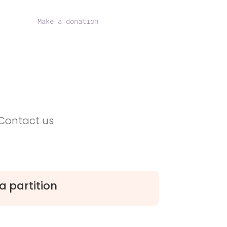
Make a donation
Contact us
a partition