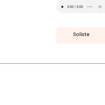
Soliste