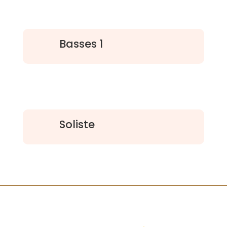
Basses 1
Soliste