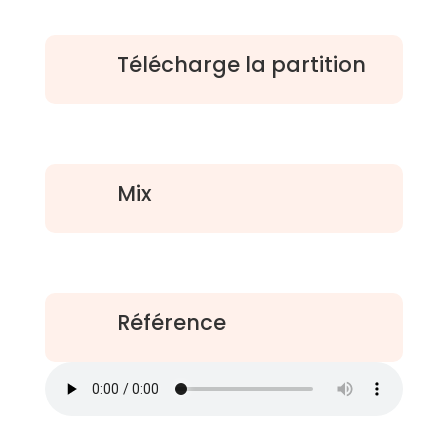
Télécharge la partition
Mix
Référence